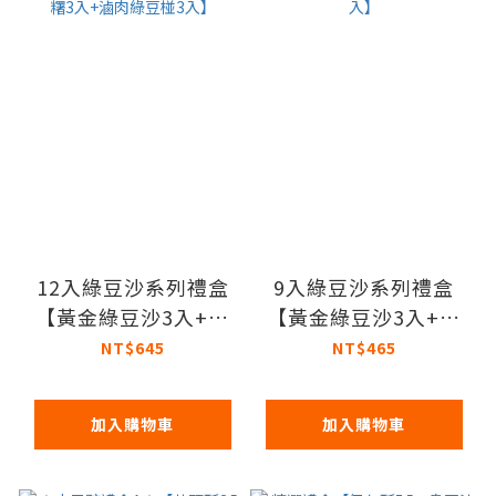
12入綠豆沙系列禮盒
9入綠豆沙系列禮盒
【黃金綠豆沙3入+蛋
【黃金綠豆沙3入+蛋
黃綠豆椪3入+金沙麻
黃綠豆椪3入+綠豆椪3
NT$645
NT$465
糬3入+滷肉綠豆椪3
入】
入】
加入購物車
加入購物車