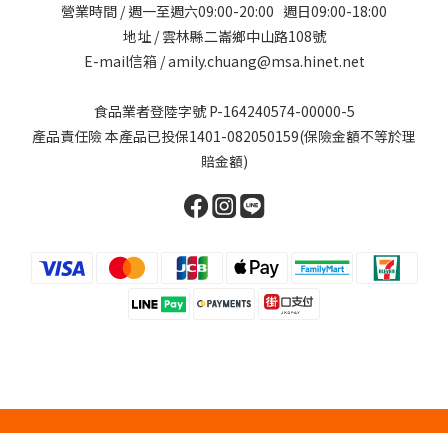
營業時間 / 週一至週六09:00-20:00 週日09:00-18:00
地址 / 雲林縣二崙鄉中山路108號
E-mail信箱 / amily.chuang@msa.hinet.net
食品業者登陸字號 P-164240574-00000-5
產品責任險 本產品已投保1401-082050159(保險金額不等於理
賠金額)