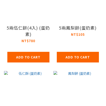
5兩伍仁餅(4入) (蛋奶
5兩鳳梨餅(蛋奶素)
素)
NT$105
NT$780
ADD TO CART
ADD TO CART