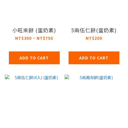
小旺來餅 (蛋奶素)
5兩伍仁餅(蛋奶素)
NT$300 ~ NT$750
NT$200
ADD TO CART
ADD TO CART