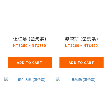
伍仁酥 (蛋奶素)
鳳梨餅 (蛋奶素)
NT$250 ~ NT$750
NT$260 ~ NT$420
ADD TO CART
ADD TO CART