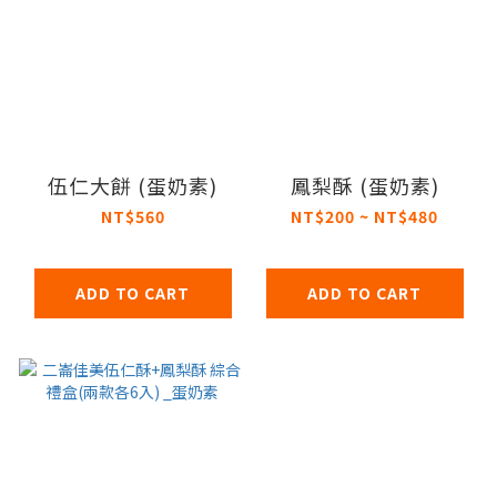
伍仁大餅 (蛋奶素)
鳳梨酥 (蛋奶素)
NT$560
NT$200 ~ NT$480
ADD TO CART
ADD TO CART