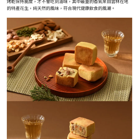
烤乾保持脆度，才不會吃到油味，其中最重的香氣來自雲林在地
的特產花生，純天然的風味，符合現代健康飲食的風潮。