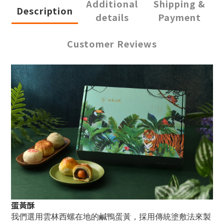
Additional
Shipping &
Description
details
Payment
Customer Reviews
蛋黃酥
我們選用雲林西螺在地的鹹鴨蛋黃，採用傳統塗敷法來製