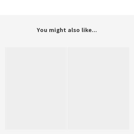
You might also like...