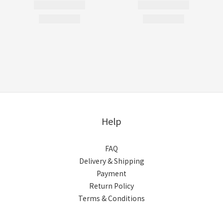
Help
FAQ
Delivery & Shipping
Payment
Return Policy
Terms & Conditions