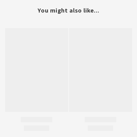
You might also like...