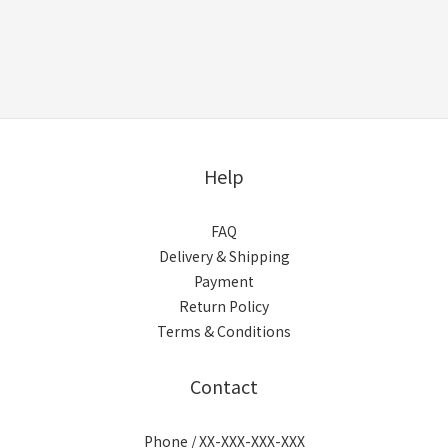
Help
FAQ
Delivery & Shipping
Payment
Return Policy
Terms & Conditions
Contact
Phone / XX-XXX-XXX-XXX