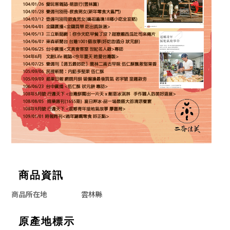
商品資訊
商品所在地
雲林縣
原產地標示