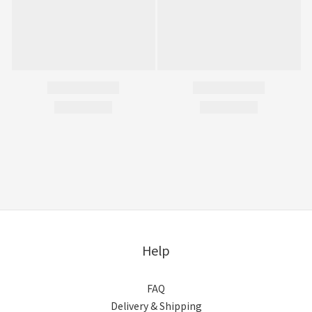
Help
FAQ
Delivery & Shipping