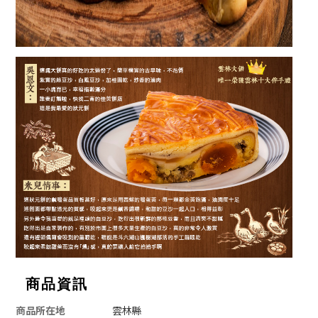
商品資訊
商品所在地
雲林縣