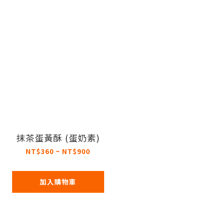
抹茶蛋黃酥 (蛋奶素)
NT$360 ~ NT$900
加入購物車