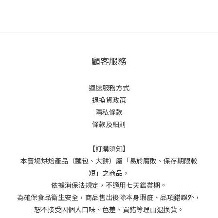
顧客服務
運送服務方式
退換貨政策
隱私條款
條款及細則
【訂購須知】
本賣場烘焙產品（麵包、大餅）屬「易於腐敗、保存期限較
短」之商品，
依據消保法規定，不適用七天鑑賞期。
為確保食品衛生安全，商品售出後除本身瑕疵、品項錯誤外，
恕不接受因個人口味、色差、買錯等理由退換貨。