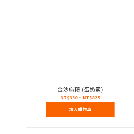
金沙麻糬 (蛋奶素)
NT$330 ~ NT$825
加入購物車