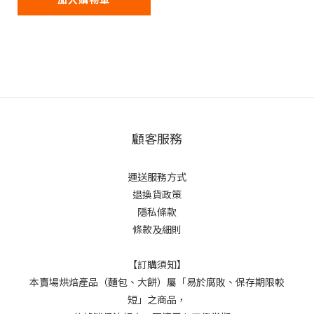
顧客服務
運送服務方式
退換貨政策
隱私條款
條款及細則
【訂購須知】
本賣場烘焙產品（麵包、大餅）屬「易於腐敗、保存期限較
短」之商品，