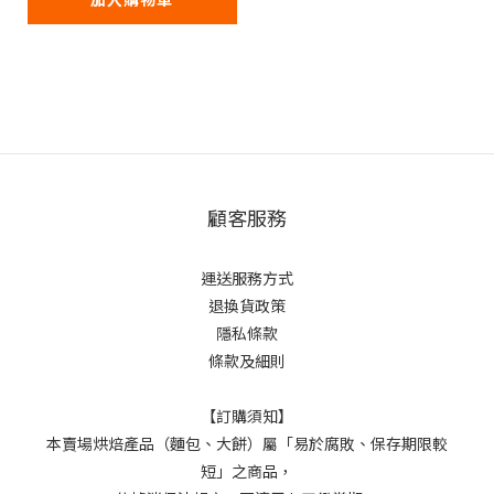
顧客服務
運送服務方式
退換貨政策
隱私條款
條款及細則
【訂購須知】
本賣場烘焙產品（麵包、大餅）屬「易於腐敗、保存期限較
短」之商品，