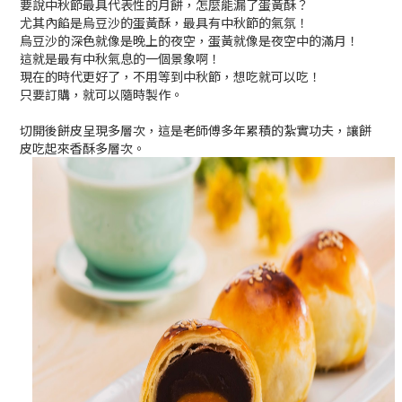
要說中秋節最具代表性的月餅，怎麼能漏了蛋黃酥？
尤其內餡是烏豆沙的蛋黃酥，最具有中秋節的氣氛！
烏豆沙的深色就像是晚上的夜空，蛋黃就像是夜空中的滿月！
這就是最有中秋氣息的一個景象啊！
現在的時代更好了，不用等到中秋節，想吃就可以吃！
只要訂購，就可以隨時製作。
切開後餅皮呈現多層次，這是老師傅多年累積的紮實功夫，讓餅
皮吃起來香酥多層次。