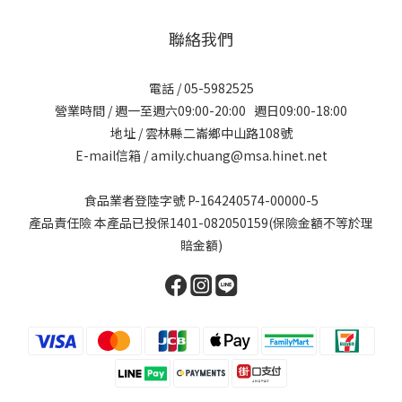
聯絡我們
電話 / 05-5982525
營業時間 / 週一至週六09:00-20:00 週日09:00-18:00
地址 / 雲林縣二崙鄉中山路108號
E-mail信箱 / amily.chuang@msa.hinet.net
食品業者登陸字號 P-164240574-00000-5
產品責任險 本產品已投保1401-082050159(保險金額不等於理
賠金額)