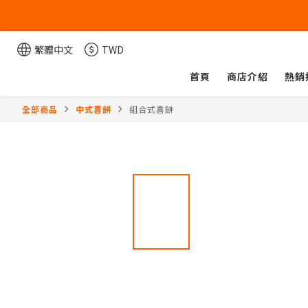
繁體中文
TWD
首頁
商店介紹
熱銷
全部商品
中式喜餅
組合式喜餅