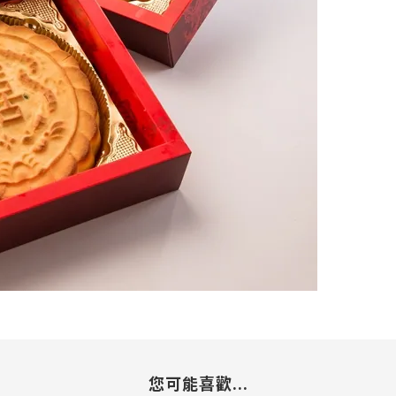
您可能喜歡...