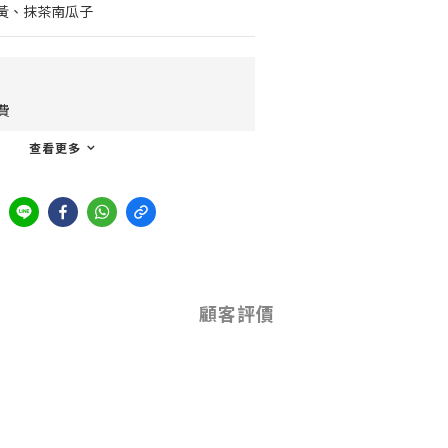
黃、抹茶南瓜子
費
查看更多
顧客評價