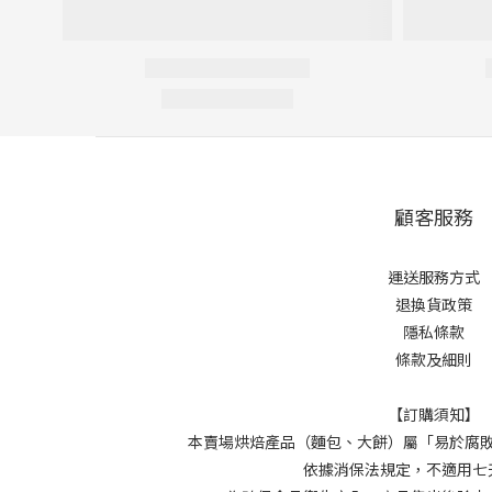
顧客服務
運送服務方式
退換貨政策
隱私條款
條款及細則
【訂購須知】
本賣場烘焙產品（麵包、大餅）屬「易於腐
依據消保法規定，不適用七