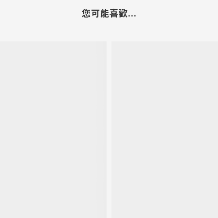
您可能喜歡...