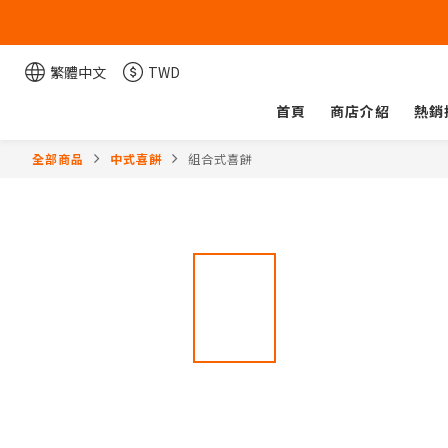
繁體中文
TWD
首頁
商店介紹
熱銷
全部商品
中式喜餅
組合式喜餅