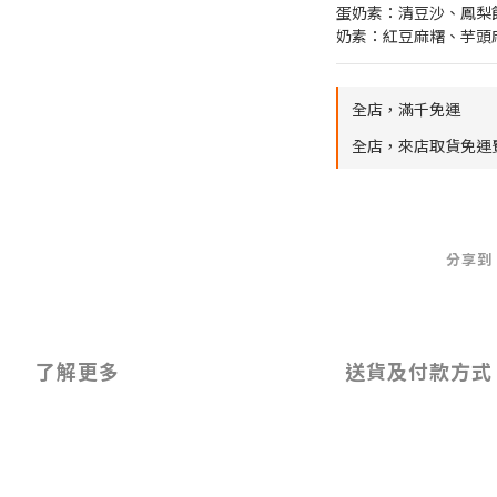
蛋奶素：清豆沙、鳳梨
奶素：紅豆麻糬、芋頭
全店，滿千免運
全店，來店取貨免運
分享到
了解更多
送貨及付款方式