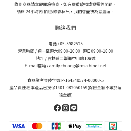
收到商品請立即開箱檢查，如有嚴重破損或發霉等問題，
請於 24小時內 拍照/錄影私訊，我們會盡快為您處理。
聯絡我們
電話 / 05-5982525
營業時間 / 週一至週六09:00-20:00 週日09:00-18:00
地址 / 雲林縣二崙鄉中山路108號
E-mail信箱 / amily.chuang@msa.hinet.net
食品業者登陸字號 P-164240574-00000-5
產品責任險 本產品已投保1401-082050159(保險金額不等於理
賠金額)