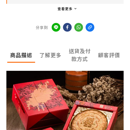
查看更多
分享到
送貨及付
商品描述
了解更多
顧客評價
款方式