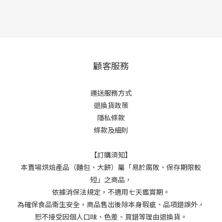
顧客服務
運送服務方式
退換貨政策
隱私條款
條款及細則
【訂購須知】
本賣場烘焙產品（麵包、大餅）屬「易於腐敗、保存期限較
短」之商品，
依據消保法規定，不適用七天鑑賞期。
為確保食品衛生安全，商品售出後除本身瑕疵、品項錯誤外，
恕不接受因個人口味、色差、買錯等理由退換貨。