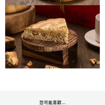
您可能喜歡...