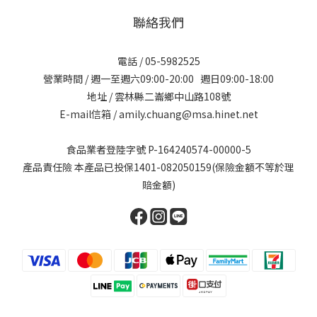
聯絡我們
電話 / 05-5982525
營業時間 / 週一至週六09:00-20:00 週日09:00-18:00
地址 / 雲林縣二崙鄉中山路108號
E-mail信箱 / amily.chuang@msa.hinet.net
食品業者登陸字號 P-164240574-00000-5
產品責任險 本產品已投保1401-082050159(保險金額不等於理
賠金額)