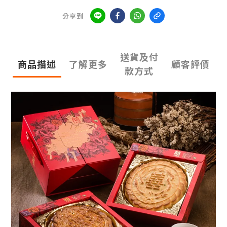
分享到
送貨及付
商品描述
了解更多
顧客評價
款方式