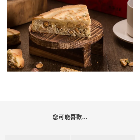
您可能喜歡...