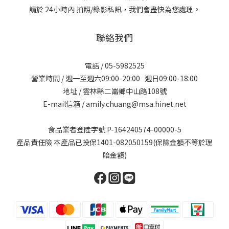
請於 24小時內 拍照/錄影私訊，我們會盡快為您處理。
聯絡我們
電話 / 05-5982525
營業時間 / 週一至週六09:00-20:00 週日09:00-18:00
地址 / 雲林縣二崙鄉中山路108號
E-mail信箱 / amily.chuang@msa.hinet.net
食品業者登陸字號 P-164240574-00000-5
產品責任險 本產品已投保1401-082050159(保險金額不等於理
賠金額)