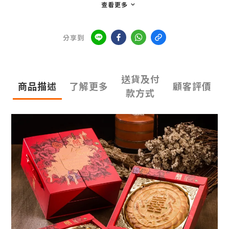
查看更多
分享到
送貨及付
商品描述
了解更多
顧客評價
款方式