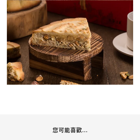
您可能喜歡...