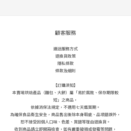
顧客服務
運送服務方式
退換貨政策
隱私條款
條款及細則
【訂購須知】
本賣場烘焙產品（麵包、大餅）屬「易於腐敗、保存期限較
短」之商品，
依據消保法規定，不適用七天鑑賞期。
為確保食品衛生安全，商品售出後除本身瑕疵、品項錯誤外，
恕不接受因個人口味、色差、買錯等理由退換貨。
收到商品請立即開箱檢查，如有嚴重破損或發霉等問題，