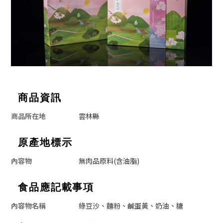
商品資訊
商品所在地
雲林縣
原產地標示
內容物
無肉品原料(含油脂)
食品應記載事項
內容物名稱
綠豆沙、麵粉、鹹蛋黃、奶油、糖