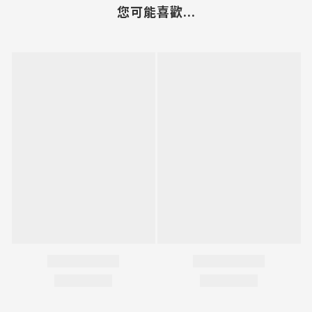
您可能喜歡...