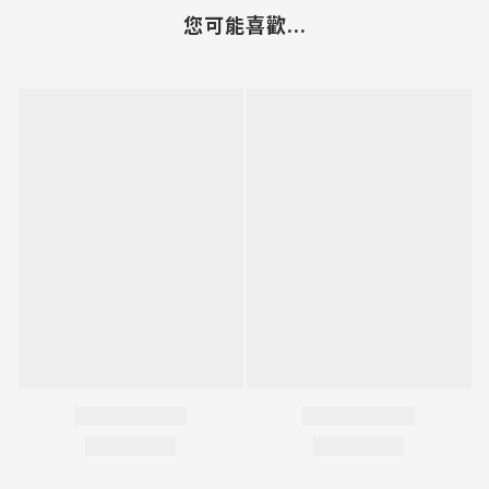
您可能喜歡...