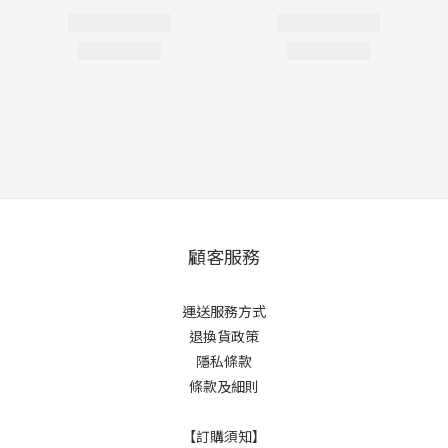
顧客服務
運送服務方式
退換貨政策
隱私條款
條款及細則
【訂購須知】