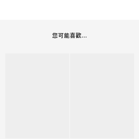
您可能喜歡...