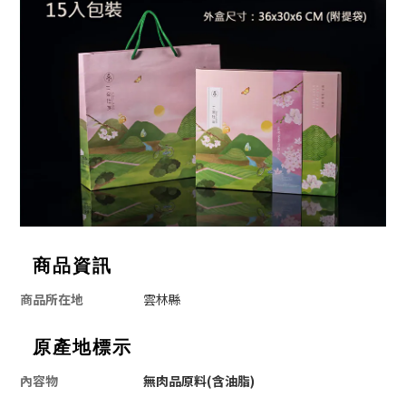
商品資訊
商品所在地
雲林縣
原產地標示
內容物
無肉品原料(含油脂)