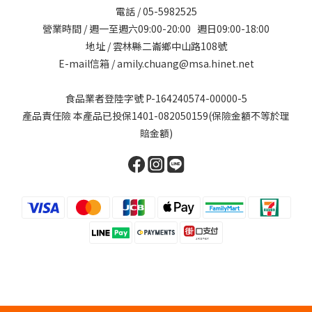
電話 / 05-5982525
營業時間 / 週一至週六09:00-20:00 週日09:00-18:00
地址 / 雲林縣二崙鄉中山路108號
E-mail信箱 / amily.chuang@msa.hinet.net
食品業者登陸字號 P-164240574-00000-5
產品責任險 本產品已投保1401-082050159(保險金額不等於理
賠金額)