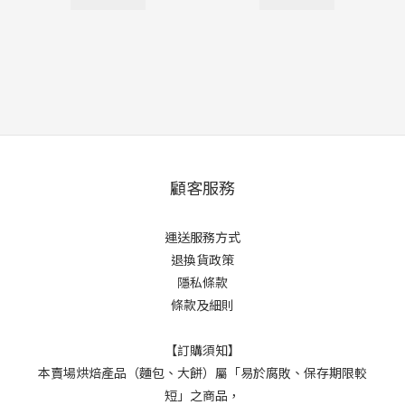
顧客服務
運送服務方式
退換貨政策
隱私條款
條款及細則
【訂購須知】
本賣場烘焙產品（麵包、大餅）屬「易於腐敗、保存期限較
短」之商品，