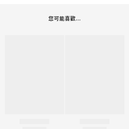
您可能喜歡...