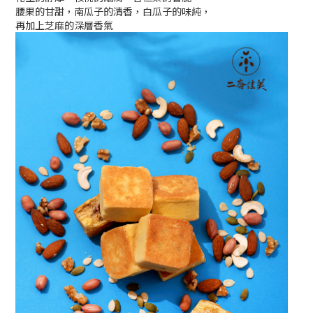
腰果的甘甜，南瓜子的清香，白瓜子的味純，
再加上芝麻的深層香氣