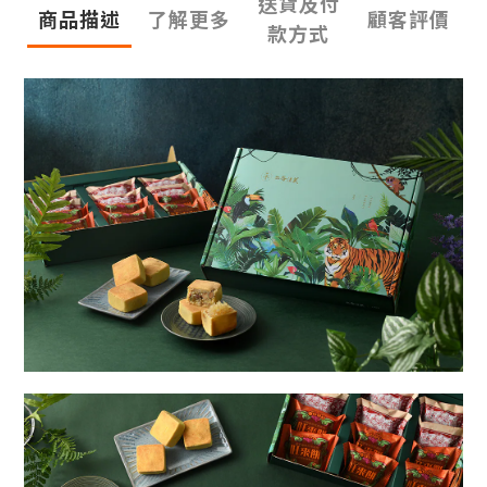
送貨及付
商品描述
了解更多
顧客評價
款方式