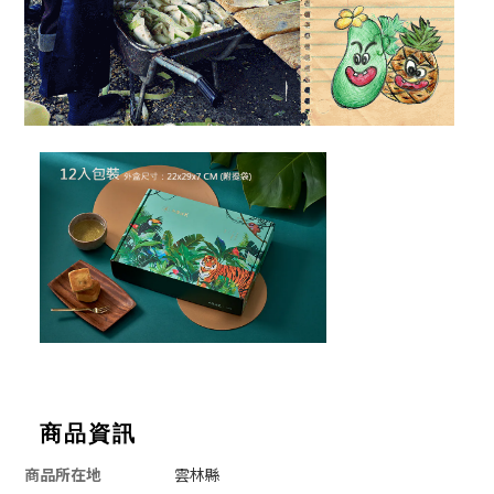
商品資訊
商品所在地
雲林縣