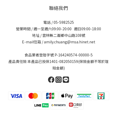
聯絡我們
電話 / 05-5982525
營業時間 / 週一至週六09:00-20:00 週日09:00-18:00
地址 / 雲林縣二崙鄉中山路108號
E-mail信箱 / amily.chuang@msa.hinet.net
食品業者登陸字號 P-164240574-00000-5
產品責任險 本產品已投保1401-082050159(保險金額不等於理
賠金額)