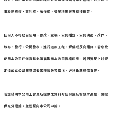
限於商標權、專利權、著作權、營業秘密與專有技術等。
任何人不得逕自使用、修改、重製、公開播送、公開演出、改作、
散布、發行、公開發表、進行還原工程、解編或反向組譯。若您欲
使用本公司任何資料必須要取得本公司授權同意，若因違反上述規
定造成本公司商譽或者實際損失等情況，必須負起賠償責任。
若您發現本公司上會員所提供之資料有任何違反智慧財產權，請提
供充分證據，並逕至向本公司申訴。