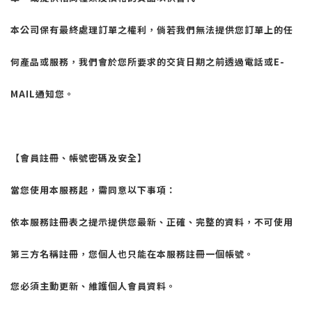
本公司保有最終處理訂單之權利，倘若我們無法提供您訂單上的任
何產品或服務，我們會於您所要求的交貨日期之前透過電話或
E-
MAIL
通知您。
【會員註冊、帳號密碼及安全】
當您使用本服務起，需同意以下事項：
依本服務註冊表之提示提供您最新、正確、完整的資料，不可使用
第三方名稱註冊，您個人也只能在本服務註冊一個帳號。
您必須主動更新、維護個人會員資料。