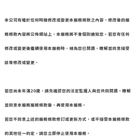
本公司有權於任何時間修改或變更本服務條款之內容，修改後的服
務條款內容將公佈網站上，本服務將不會個別通知您。若您有任何
修改或變更後繼續使用本服務時，視為您已閱讀、瞭解並同意接受
該等修改或變更。
若您尚未年滿
20
歲，請先確認您的法定監護人與您共同閱讀、瞭解
並同意本服務服務條款後，再使用本服務。
若您不同意上述的服務條款修訂或更新方式，或不接受本服務條款
的其他任一約定，請您立即停止使用本服務。