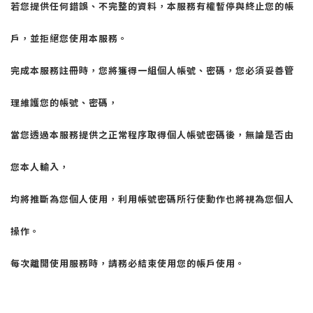
若您提供任何錯誤、不完整的資料，本服務有權暫停與終止您的帳
戶，並拒絕您使用本服務。
完成本服務註冊時，您將獲得一組個人帳號、密碼，您必須妥善管
理維護您的帳號、密碼，
當您透過本服務提供之正常程序取得個人帳號密碼後，無論是否由
您本人輸入，
均將推斷為您個人使用，利用帳號密碼所行使動作也將視為您個人
操作。
每次離開使用服務時，請務必結束使用您的帳戶使用。