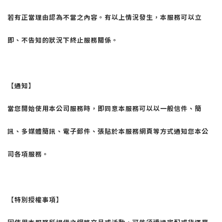
若有正當理由認為不當之內容。有以上情況發生，本服務可以立
即、不告知的狀況下終止服務關係。
【通知】
當您開始使用本公司服務時，即同意本服務可以以一般信件、簡
訊、多媒體簡訊、電子郵件、張貼於本服務網頁等方式通知您本公
司各項服務。
【特別授權事項】