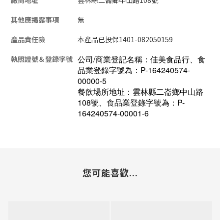
其他應揭露事項
無
產品責任險
本產品已投保1401-082050159
公司/商業登記名稱：佳美食品行、食
執照證號＆登錄字號
品業登錄字號為：P-164240574-
00000-5
餐飲場所地址：雲林縣二崙鄉中山路
108號、食品業登錄字號為：P-
164240574-00001-6
您可能喜歡...