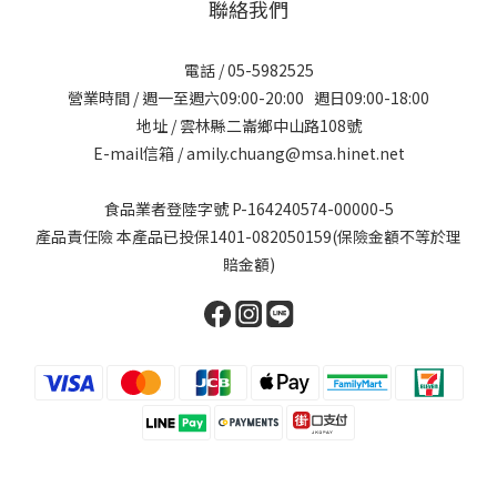
聯絡我們
電話 / 05-5982525
營業時間 / 週一至週六09:00-20:00 週日09:00-18:00
地址 / 雲林縣二崙鄉中山路108號
E-mail信箱 / amily.chuang@msa.hinet.net
食品業者登陸字號 P-164240574-00000-5
產品責任險 本產品已投保1401-082050159(保險金額不等於理
賠金額)