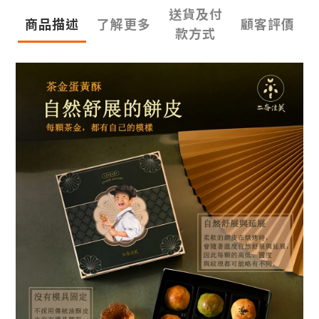
送貨及付
商品描述
了解更多
顧客評價
款方式