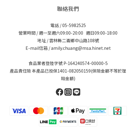
聯絡我們
電話 / 05-5982525
營業時間 / 週一至週六09:00-20:00 週日09:00-18:00
地址 / 雲林縣二崙鄉中山路108號
E-mail信箱 / amily.chuang@msa.hinet.net
食品業者登陸字號 P-164240574-00000-5
產品責任險 本產品已投保1401-082050159(保險金額不等於理
賠金額)