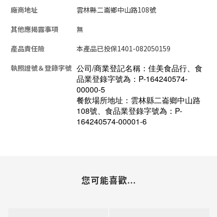
廠商地址
雲林縣二崙鄉中山路108號
其他應揭露事項
無
產品責任險
本產品已投保1401-082050159
公司/商業登記名稱：佳美食品行、食
執照證號＆登錄字號
品業登錄字號為：P-164240574-
00000-5
餐飲場所地址：雲林縣二崙鄉中山路
108號、食品業登錄字號為：P-
164240574-00001-6
您可能喜歡...