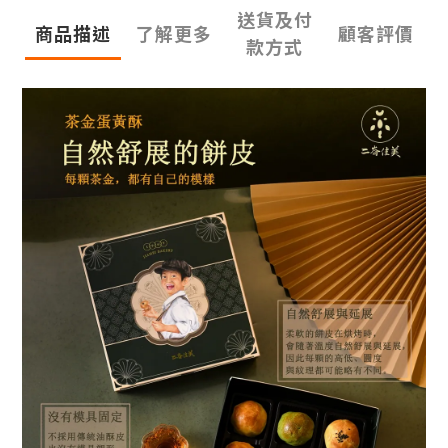
送貨及付
商品描述
了解更多
顧客評價
款方式