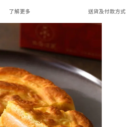
了解更多
送貨及付款方式