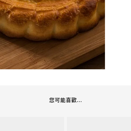
您可能喜歡...