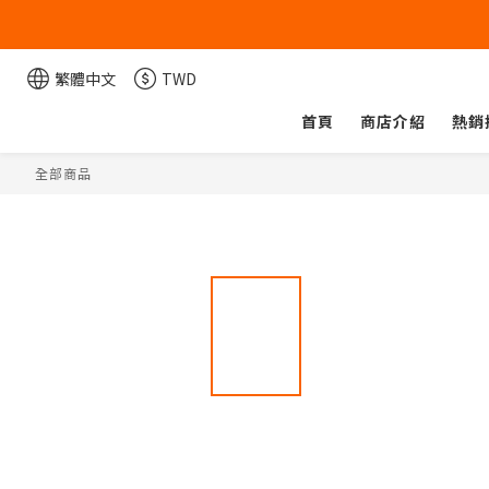
繁體中文
TWD
首頁
商店介紹
熱銷
全部商品